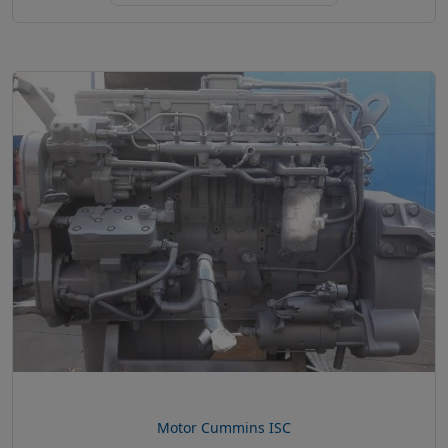
Motor Cummins ISC