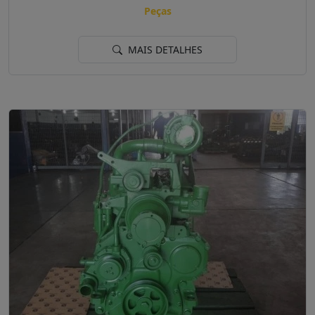
Peças
MAIS DETALHES