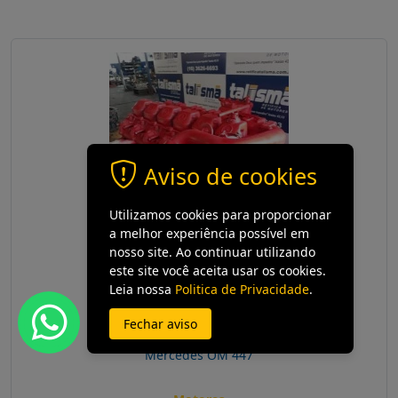
Aviso de cookies
Utilizamos cookies para proporcionar
a melhor experiência possível em
nosso site. Ao continuar utilizando
este site você aceita usar os cookies.
Leia nossa
Politica de Privacidade
.
Fechar aviso
Mercedes OM 447