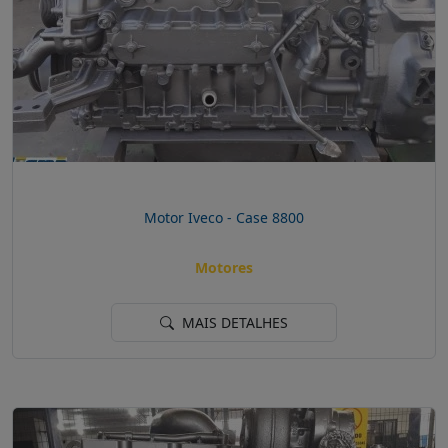
Motor Iveco - Case 8800
Motores
MAIS DETALHES