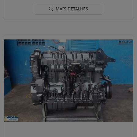
MAIS DETALHES