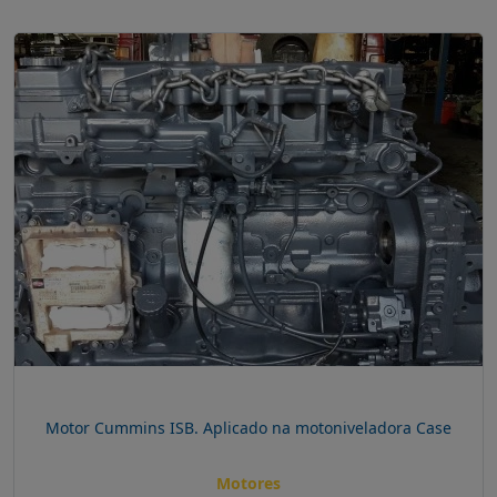
Motor Cummins ISB. Aplicado na motoniveladora Case
Motores