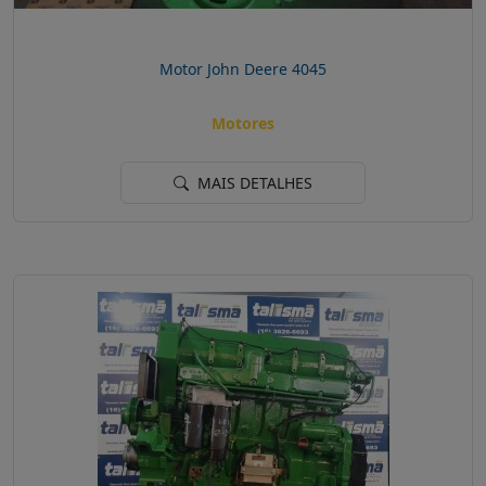
Motor John Deere 4045
Motores
MAIS DETALHES