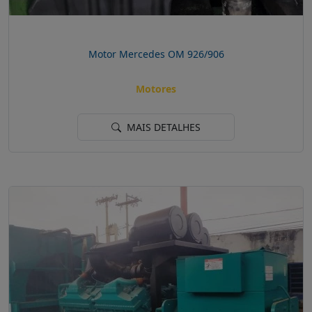
Motor Mercedes OM 926/906
Motores
MAIS DETALHES