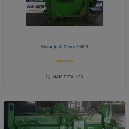
Motor Jonh Deere 9460R
Motores
MAIS DETALHES