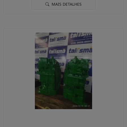
MAIS DETALHES