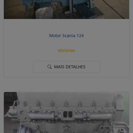
Motor Scania 124
Motores
MAIS DETALHES