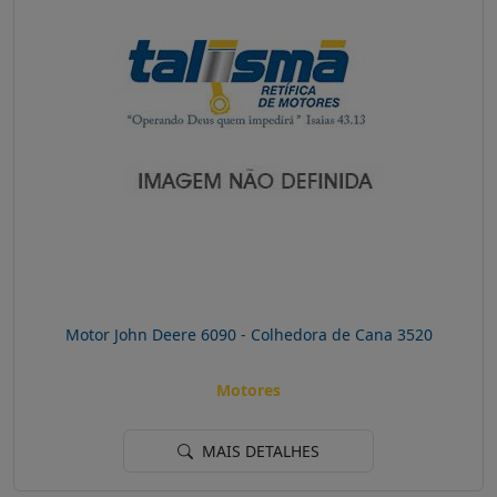
Motor John Deere 6090 - Colhedora de Cana 3520
Motores
MAIS DETALHES