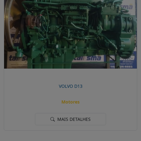
VOLVO D13
Motores
MAIS DETALHES