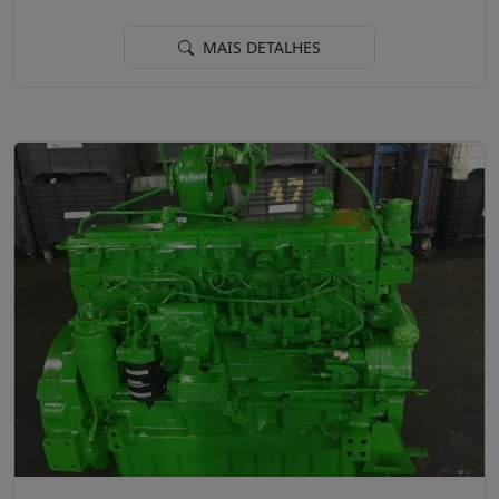
MAIS DETALHES