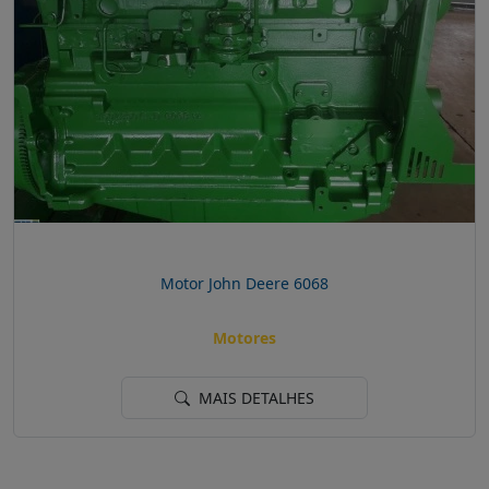
Motor John Deere 6068
Motores
MAIS DETALHES