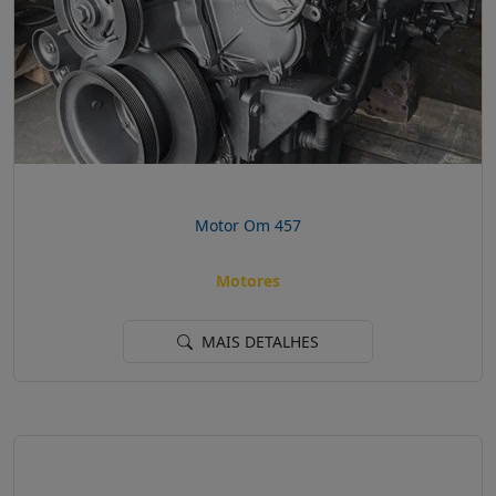
Motor Om 457
Motores
MAIS DETALHES