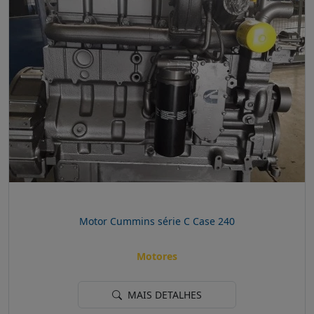
Motor Cummins série C Case 240
Motores
MAIS DETALHES