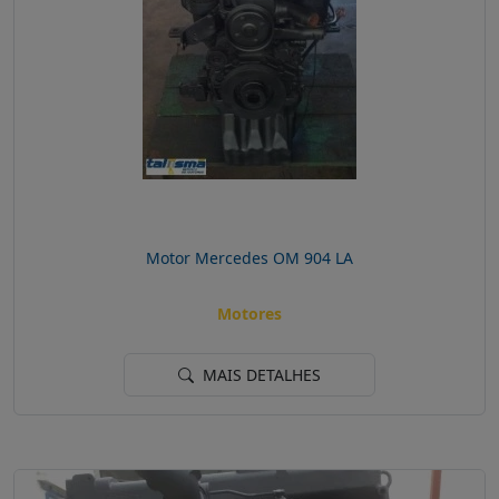
Motor Mercedes OM 904 LA
Motores
MAIS DETALHES