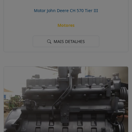
Motor John Deere CH 570 Tier III
Motores
MAIS DETALHES