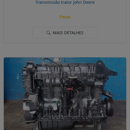
Transmissão trator John Deere
Peças
MAIS DETALHES