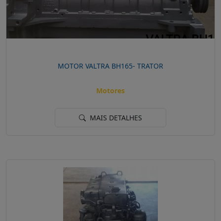
MOTOR VALTRA BH165- TRATOR
Motores
MAIS DETALHES