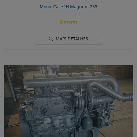
Motor Case IH Magnum 235
Motores
MAIS DETALHES