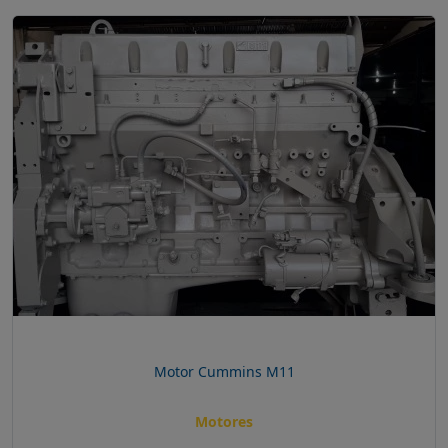
Motor Cummins M11
Motores