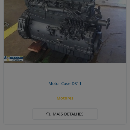
Motor Case DS11
Motores
MAIS DETALHES