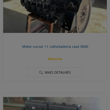
Motor cursor 11 colheitadeira case 9000
Motores
MAIS DETALHES