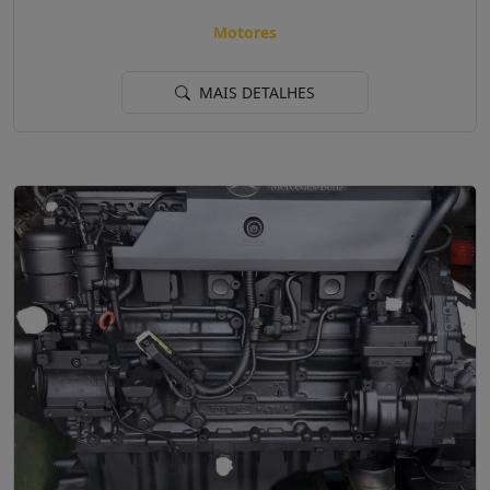
Motores
MAIS DETALHES