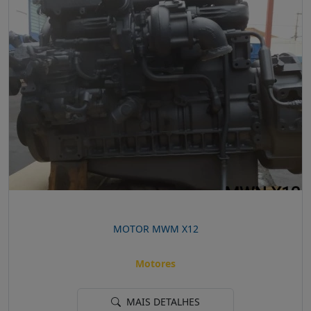
MOTOR MWM X12
Motores
MAIS DETALHES