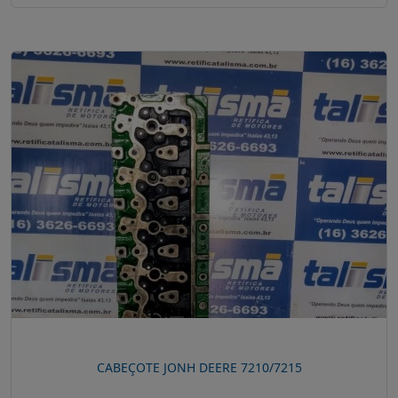
CABEÇOTE JONH DEERE 7210/7215