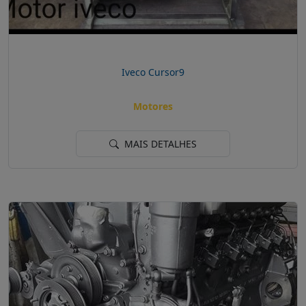
Iveco Cursor9
Motores
MAIS DETALHES